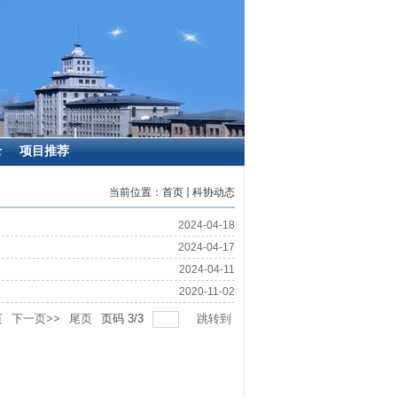
录
项目推荐
当前位置：
首页
科协动态
2024-04-18
2024-04-17
2024-04-11
2020-11-02
页
下一页>>
尾页
页码
3
/
3
跳转到