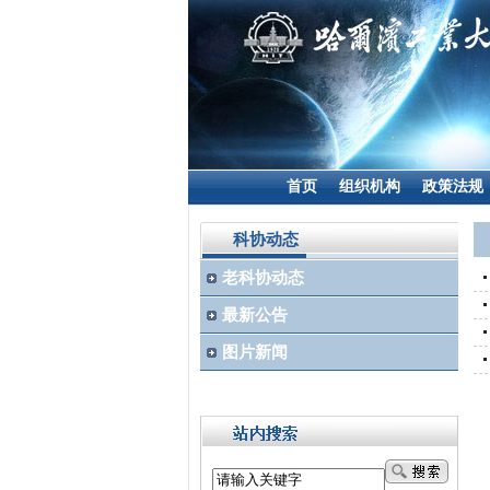
首页
组织机构
政策法规
科协动态
老科协动态
最新公告
图片新闻