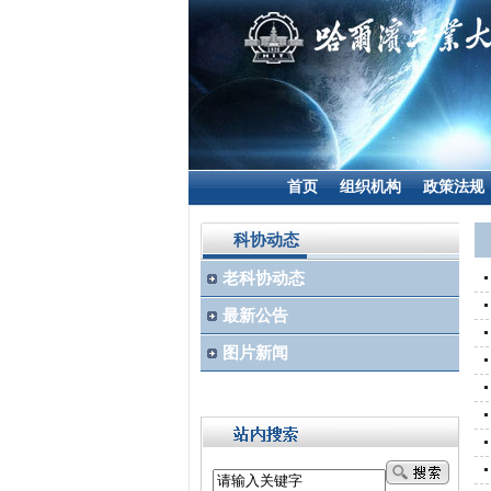
首页
组织机构
政策法规
科协动态
老科协动态
最新公告
图片新闻