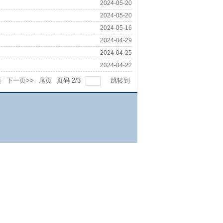
2024-05-20
2024-05-20
2024-05-16
2024-04-29
2024-04-25
2024-04-22
页
下一页>>
尾页
页码
2
/
3
跳转到