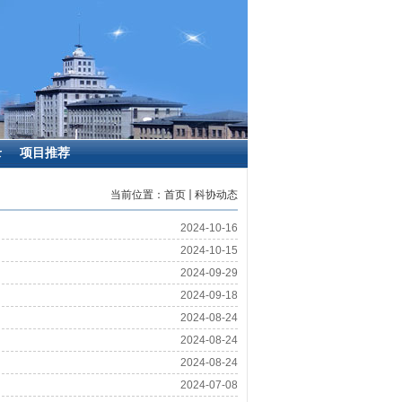
录
项目推荐
当前位置：
首页
科协动态
2024-10-16
2024-10-15
2024-09-29
2024-09-18
2024-08-24
2024-08-24
2024-08-24
2024-07-08