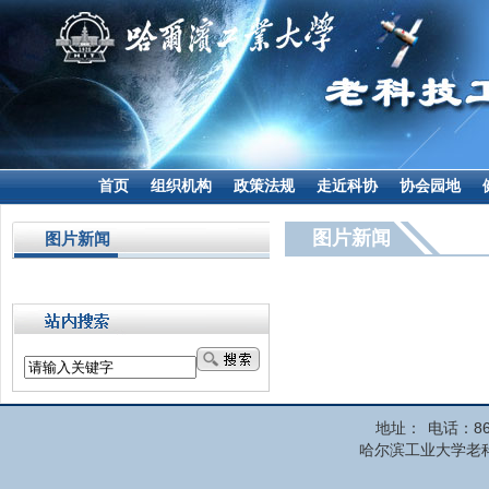
首页
组织机构
政策法规
走近科协
协会园地
图片新闻
图片新闻
地址：
电话：86
哈尔滨工业大学老