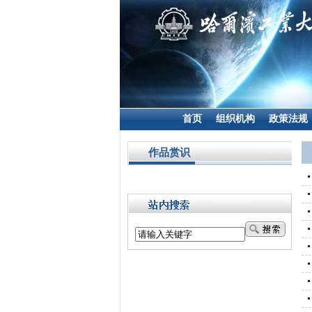
首页
组织机构
政策法规
作品赏识