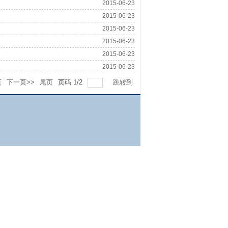
2015-06-23
2015-06-23
2015-06-23
2015-06-23
2015-06-23
2015-06-23
页
下一页>>
尾页
页码
1
/
2
跳转到