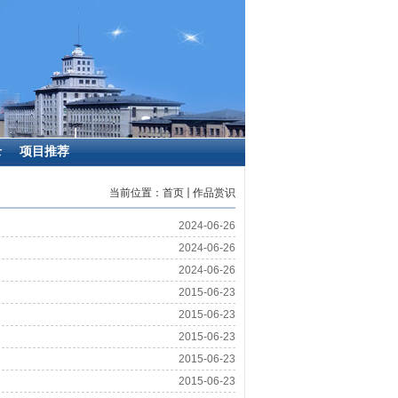
录
项目推荐
当前位置：
首页
作品赏识
2024-06-26
2024-06-26
2024-06-26
2015-06-23
2015-06-23
2015-06-23
2015-06-23
2015-06-23