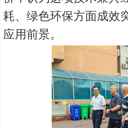
耗、绿色环保方面成效
应用前景。