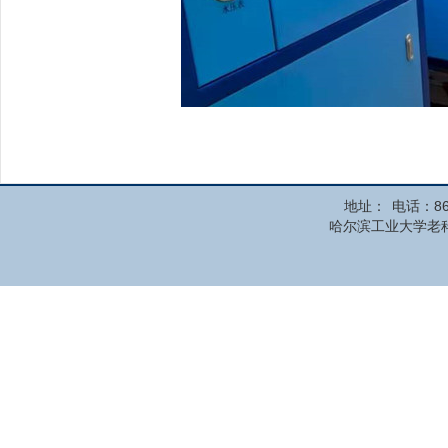
地址：
电话：86
哈尔滨工业大学老