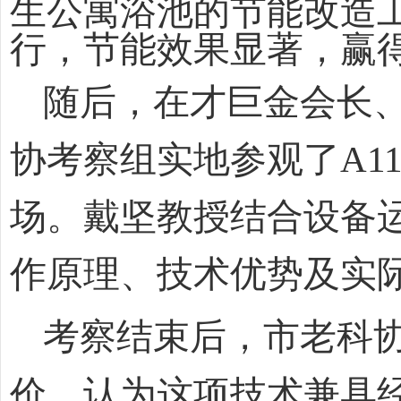
生公寓浴池的节能改造
行，节能效果显著，赢
随后，在才巨金会长
协考察组实地参观了
A1
场。戴坚教授结合设备
作原理、技术优势及实
考察结束后，市老科
价，认为这项技术兼具